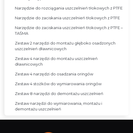
Narzędzie do rozciągania uszczelnień tłokowych z PTFE
Narzędzie do zaciskania uszczelnień tłokowych z PTFE
Narzędzie do zaciskania uszczelnień tłokowych z PTFE –
TAŚMA
Zestaw 2 narzędzi do montażu głęboko osadzonych
uszczelnień dławnicowych
Zestaw 4 narzędzi do montażu uszczelnień
dławnicowych
Zestaw 4 narzędzi do osadzania oringów
Zestaw 4 stożków do wymiarowania oringów
Zestaw 8 narzędzi do demontażu uszczelnień
Zestaw narzędzi do wymiarowania, montażu i
demontażu uszczelnień