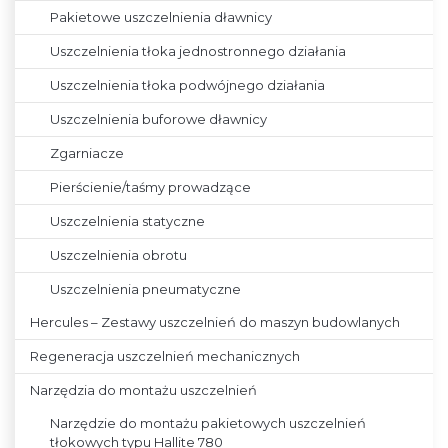
Pakietowe uszczelnienia dławnicy
Uszczelnienia tłoka jednostronnego działania
Uszczelnienia tłoka podwójnego działania
Uszczelnienia buforowe dławnicy
Zgarniacze
Pierścienie/taśmy prowadzące
Uszczelnienia statyczne
Uszczelnienia obrotu
Uszczelnienia pneumatyczne
Hercules – Zestawy uszczelnień do maszyn budowlanych
Regeneracja uszczelnień mechanicznych
Narzędzia do montażu uszczelnień
Narzędzie do montażu pakietowych uszczelnień
tłokowych typu Hallite 780