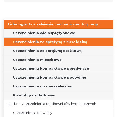
Lidering – Uszczelnienia mechaniczne do pomp
Uszczelnienia wielosprężynkowe
Uszczelnienia ze sprężyną sinusoidalną
Uszczelnienia ze sprężyną stożkową
Uszczelnienia mieszkowe
Uszczelnienia kompaktowe pojedyncze
Uszczelnienia kompaktowe podwójne
Uszczelnienia do mieszalników
Produkty dodatkowe
Hallite – Uszczelnienia do siłowników hydraulicznych
Uszczelnienia dławnicy